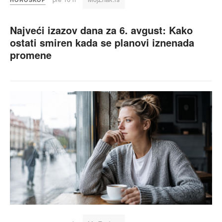
Najveći izazov dana za 6. avgust: Kako
ostati smiren kada se planovi iznenada
promene