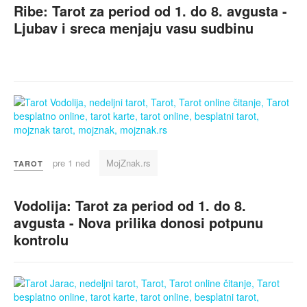
Ribe: Tarot za period od 1. do 8. avgusta -
Ljubav i sreca menjaju vasu sudbinu
pre 1 ned
MojZnak.rs
TAROT
Vodolija: Tarot za period od 1. do 8.
avgusta - Nova prilika donosi potpunu
kontrolu