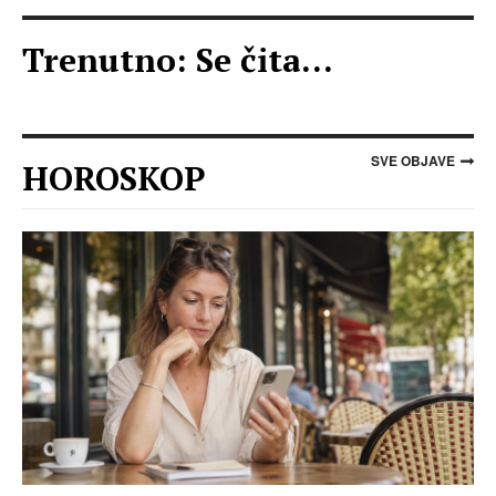
Trenutno: Se čita...
SVE OBJAVE
HOROSKOP