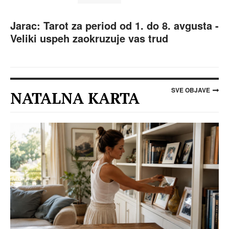
Jarac: Tarot za period od 1. do 8. avgusta -
Veliki uspeh zaokruzuje vas trud
SVE OBJAVE
NATALNA KARTA