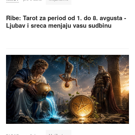
Ribe: Tarot za period od 1. do 8. avgusta -
Ljubav i sreca menjaju vasu sudbinu