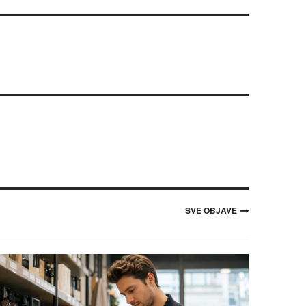
SVE OBJAVE