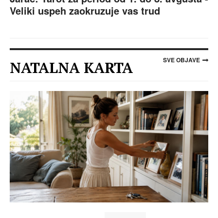
Veliki uspeh zaokruzuje vas trud
SVE OBJAVE
NATALNA KARTA