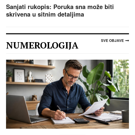
Sanjati rukopis: Poruka sna može biti
skrivena u sitnim detaljima
SVE OBJAVE
NUMEROLOGIJA