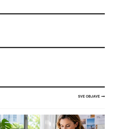
SVE OBJAVE