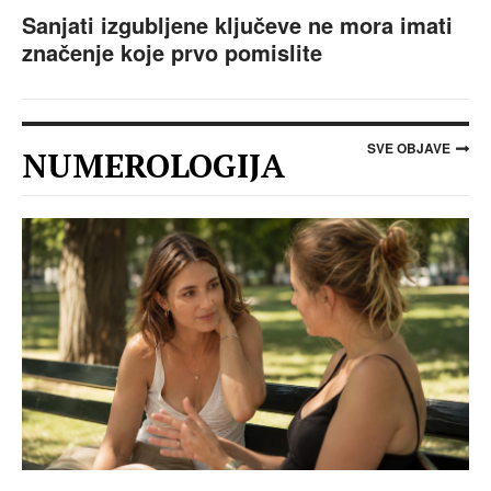
Sanjati izgubljene ključeve ne mora imati
značenje koje prvo pomislite
SVE OBJAVE
NUMEROLOGIJA