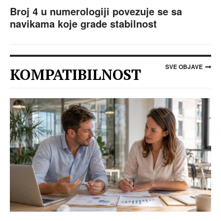
Broj 4 u numerologiji povezuje se sa
navikama koje grade stabilnost
SVE OBJAVE
KOMPATIBILNOST